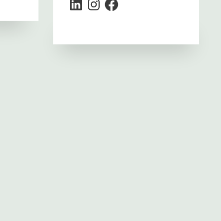
LinkedIn
Instagram
Facebook