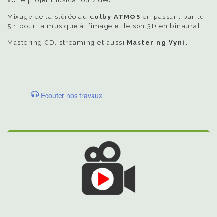
votre projet musical ou vidéo.
Mixage de la stéréo au
dolby ATMOS
en passant par le
5.1 pour la musique à l’image et le son 3D en binaural.
Mastering CD, streaming et aussi
Mastering Vynil
.
Ecouter nos travaux