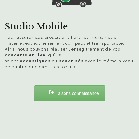
Studio Mobile
Pour assurer des prestations hors les murs, notre
matériel est extrêmement compact et transportable.
Ainsi nous pouvons réaliser l’enregitrement de vos
concerts en live
, qu’ils
soient
acoustiques
ou
sonorisés
avec le même niveau
de qualité que dans nos locaux.
Faisons connaissance