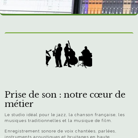
Prise de son : notre cœur de
métier
Le studio idéal pour le jazz, la chanson française, les
musiques traditionnelles et la musique de film.
Enregistrement sonore de voix chantées, parlées,
instruments acoustiques et bruitages en haute