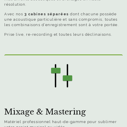
résolution.
Avec nos
3 cabines séparées
dont chacune possède
une acoustique particulière et sans compromis, toutes
les combinaisons d’enregistrement sont à votre portée.
Prise live, re-recording et toutes leurs déclinaisons.
Mixage & Mastering
Matériel professionnel haut-de-gamme pour sublimer