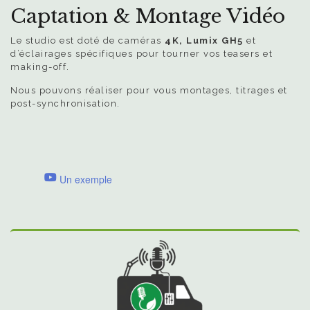
Captation & Montage Vidéo
Le studio est doté de caméras
4K, Lumix GH5
et
d’éclairages spécifiques pour tourner vos teasers et
making-off.
Nous pouvons réaliser pour vous montages, titrages et
post-synchronisation.
Un exemple