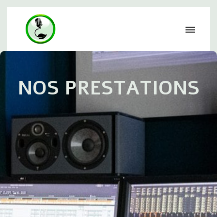
NOS PRESTATIONS