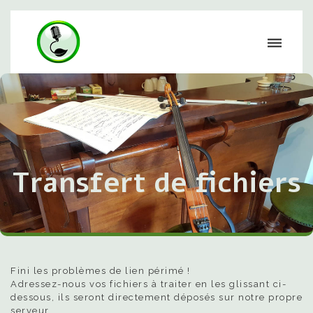
Transfert de fichiers
Fini les problèmes de lien périmé !
Adressez-nous vos fichiers à traiter en les glissant ci-
dessous, ils seront directement déposés sur notre propre
serveur.