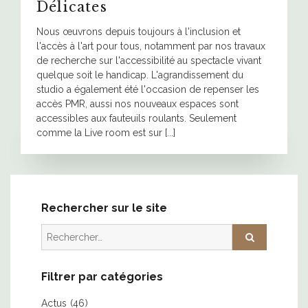
Délicates
Nous œuvrons depuis toujours à l'inclusion et
l'accès à l'art pour tous, notamment par nos travaux
de recherche sur l'accessibilité au spectacle vivant
quelque soit le handicap. L'agrandissement du
studio a également été l'occasion de repenser les
accès PMR, aussi nos nouveaux espaces sont
accessibles aux fauteuils roulants. Seulement
comme la Live room est sur [...]
Rechercher sur le site
Rechercher :
Filtrer par catégories
Actus
(46)