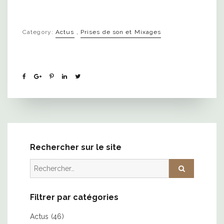
Category:
Actus
,
Prises de son et Mixages
Rechercher sur le site
Rechercher :
Filtrer par catégories
Actus
(46)