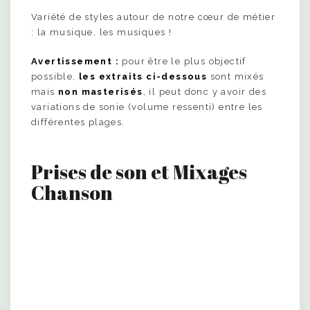
Variété de styles autour de notre cœur de métier
: la musique, les musiques !
Avertissement :
pour être le plus objectif
possible,
les extraits ci-dessous
sont mixés
mais
non masterisés
, il peut donc y avoir des
variations de sonie (volume ressenti) entre les
différentes plages.
Prises de son et Mixages
Chanson