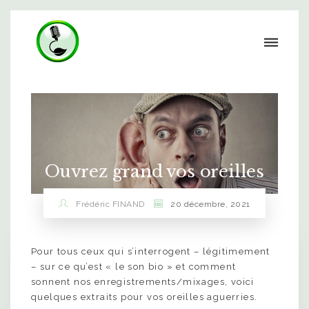
Ouvrez grand vos oreilles
Frédéric FINAND
20 décembre, 2021
Pour tous ceux qui s’interrogent – légitimement
– sur ce qu’est « le son bio » et comment
sonnent nos enregistrements/mixages, voici
quelques extraits pour vos oreilles aguerries.