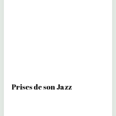
Prises de son Jazz