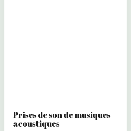
Prises de son de musiques
acoustiques