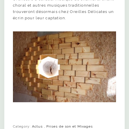
choral et autres musiques traditionnelles
trouveront désormais chez Oreilles Délicates un
écrin pour leur captation.
Category:
Actus
,
Prises de son et Mixages