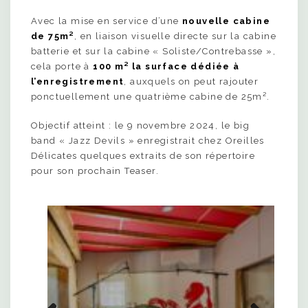
Avec la mise en service d’une
nouvelle cabine
de 75m²
, en liaison visuelle directe sur la cabine
batterie et sur la cabine « Soliste/Contrebasse »,
cela porte à
100 m² la surface dédiée à
l’enregistrement
, auxquels on peut rajouter
ponctuellement une quatrième cabine de 25m².
Objectif atteint : le 9 novembre 2024, le big
band « Jazz Devils » enregistrait chez Oreilles
Délicates quelques extraits de son répertoire
pour son prochain Teaser.