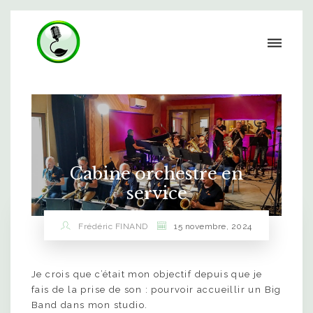
Cabine orchestre en
service
Frédéric FINAND
15 novembre, 2024
Je crois que c’était mon objectif depuis que je
fais de la prise de son : pourvoir accueillir un Big
Band dans mon studio.