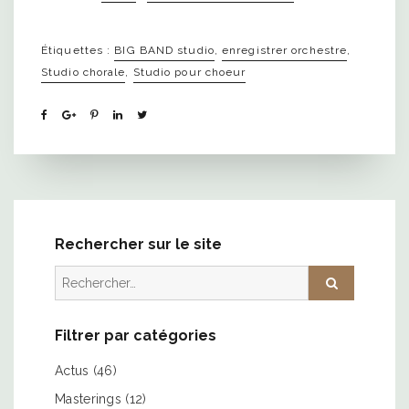
Étiquettes :
BIG BAND studio
,
enregistrer orchestre
,
Studio chorale
,
Studio pour choeur
Rechercher sur le site
Rechercher :
Filtrer par catégories
Actus
(46)
Masterings
(12)