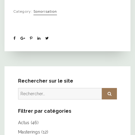
Category:
Sonorisation
Rechercher sur le site
Rechercher :
Filtrer par catégories
Actus
(46)
Masterings
(12)