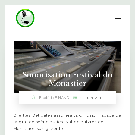
Sonorisation Festival du
Monastier
Frédéric FINAND
30 juin, 2015
Oreilles Délicates assurera la diffusion façade de
la grande scène du festival de cuivres de
Monastier-sur-gazeille