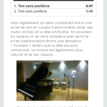
1.
Tete sans pavillons
0:47
2.
Tete avec pavillons
0:46
Voici également un petit comparatif entre une
prise de son en couple traditionnelle (avec des
Audix SCX25) et la tête artificelle. En écoutant
au casque on se rend compte à quel point la
prise traditionnelle donne une sensation
« frontale » tandis que la tête est plus
immersive. Le timbre est également plus
naturel et le son respire …