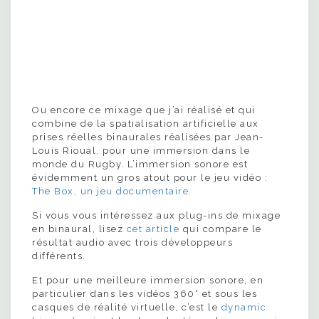
Ou encore ce mixage que j’ai réalisé et qui
combine de la spatialisation artificielle aux
prises réelles binaurales réalisées par Jean-
Louis Rioual, pour une immersion dans le
monde du Rugby. L’immersion sonore est
évidemment un gros atout pour le jeu vidéo :
The Box, un jeu documentaire.
Si vous vous intéressez aux plug-ins de mixage
en binaural, lisez
cet article
qui compare le
résultat audio avec trois développeurs
différents.
Et pour une meilleure immersion sonore, en
particulier dans les vidéos 360° et sous les
casques de réalité virtuelle, c’est le
dynamic