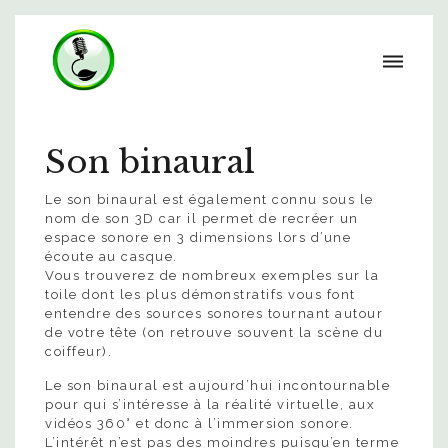
Son binaural
Le son binaural est également connu sous le
nom de son 3D car il permet de recréer un
espace sonore en 3 dimensions lors d’une
écoute au casque.
Vous trouverez de nombreux exemples sur la
toile dont les plus démonstratifs vous font
entendre des sources sonores tournant autour
de votre tête (on retrouve souvent la scène du
coiffeur).
Le son binaural est aujourd’hui incontournable
pour qui s’intéresse à la réalité virtuelle, aux
vidéos 360° et donc à l’immersion sonore.
L’intérêt n’est pas des moindres puisqu’en terme