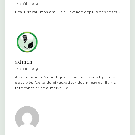
14 août, 2019
Beau travail mon ami , à tu avancé depuis ces tests ?
admin
14 août, 2019
Absolument, d’autant que travaillant sous Pyramix
c’est très facile de binauraliser des mixages. Et ma
tête fonctionne à merveille.