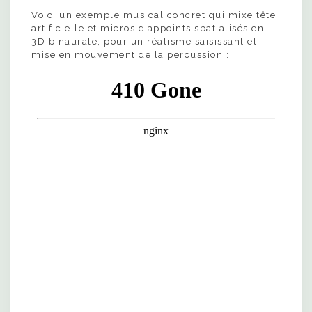
Voici un exemple musical concret qui mixe tête
artificielle et micros d’appoints spatialisés en
3D binaurale, pour un réalisme saisissant et
mise en mouvement de la percussion :