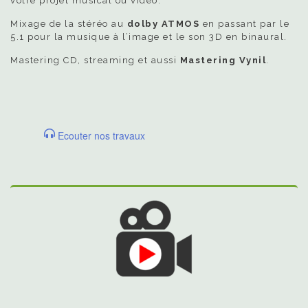
votre projet musical ou vidéo.
Mixage de la stéréo au
dolby ATMOS
en passant par le
5.1 pour la musique à l’image et le son 3D en binaural.
Mastering CD, streaming et aussi
Mastering Vynil
.
Ecouter nos travaux