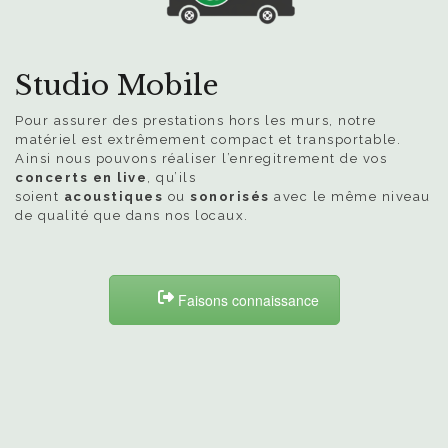
Studio Mobile
Pour assurer des prestations hors les murs, notre
matériel est extrêmement compact et transportable.
Ainsi nous pouvons réaliser l’enregitrement de vos
concerts en live
, qu’ils
soient
acoustiques
ou
sonorisés
avec le même niveau
de qualité que dans nos locaux.
Faisons connaissance