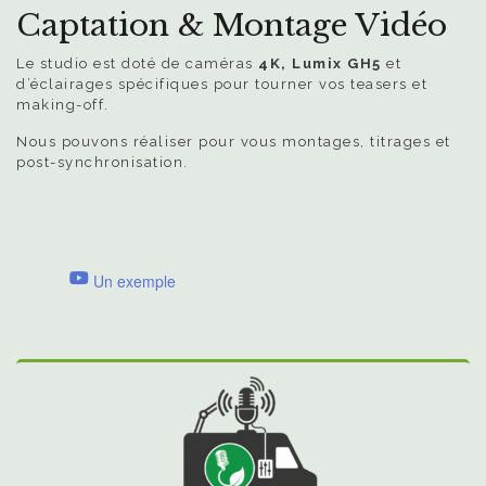
Captation & Montage Vidéo
Le studio est doté de caméras
4K, Lumix GH5
et
d’éclairages spécifiques pour tourner vos teasers et
making-off.
Nous pouvons réaliser pour vous montages, titrages et
post-synchronisation.
Un exemple