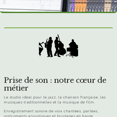
Prise de son : notre cœur de
métier
Le studio idéal pour le jazz, la chanson française, les
musiques traditionnelles et la musique de film.
Enregistrement sonore de voix chantées, parlées,
instruments acoustiques et bruitages en haute