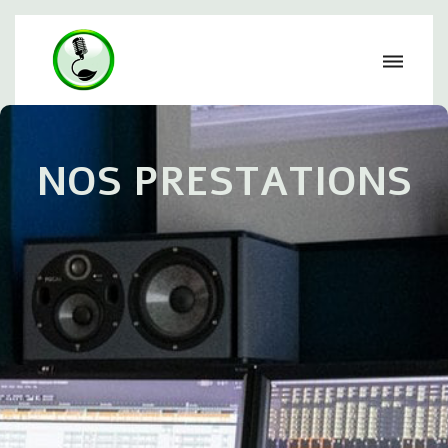
NOS PRESTATIONS