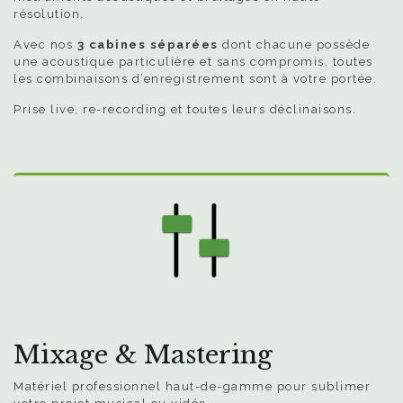
résolution.
Avec nos
3 cabines séparées
dont chacune possède
une acoustique particulière et sans compromis, toutes
les combinaisons d’enregistrement sont à votre portée.
Prise live, re-recording et toutes leurs déclinaisons.
Mixage & Mastering
Matériel professionnel haut-de-gamme pour sublimer